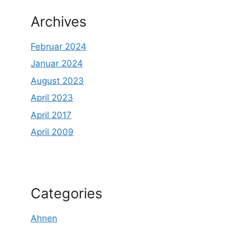
Archives
Februar 2024
Januar 2024
August 2023
April 2023
April 2017
April 2009
Categories
Ahnen