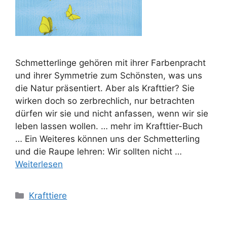
Schmetterlinge gehören mit ihrer Farbenpracht
und ihrer Symmetrie zum Schönsten, was uns
die Natur präsentiert. Aber als Krafttier? Sie
wirken doch so zerbrechlich, nur betrachten
dürfen wir sie und nicht anfassen, wenn wir sie
leben lassen wollen. … mehr im Krafttier-Buch
… Ein Weiteres können uns der Schmetterling
und die Raupe lehren: Wir sollten nicht …
Weiterlesen
Kategorien
Krafttiere