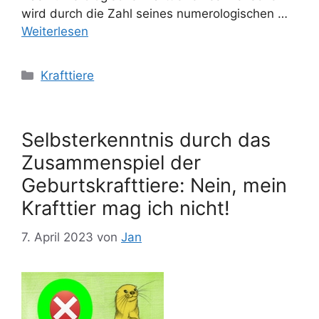
wird durch die Zahl seines numerologischen …
Weiterlesen
Kategorien
Krafttiere
Selbsterkenntnis durch das
Zusammenspiel der
Geburtskrafttiere: Nein, mein
Krafttier mag ich nicht!
7. April 2023
von
Jan