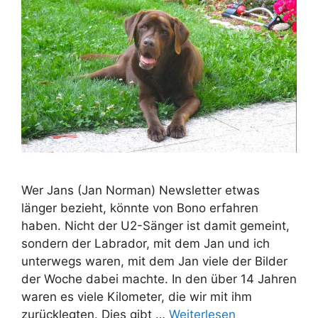
Wer Jans (Jan Norman) Newsletter etwas
länger bezieht, könnte von Bono erfahren
haben. Nicht der U2-Sänger ist damit gemeint,
sondern der Labrador, mit dem Jan und ich
unterwegs waren, mit dem Jan viele der Bilder
der Woche dabei machte. In den über 14 Jahren
waren es viele Kilometer, die wir mit ihm
zurücklegten. Dies gibt …
Weiterlesen