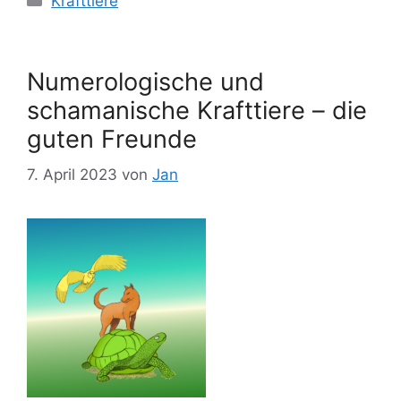
Krafttiere
Numerologische und
schamanische Krafttiere – die
guten Freunde
7. April 2023
von
Jan