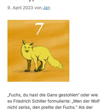
9. April 2023
von
Jan
„Fuchs, du hast die Gans gestohlen“ oder wie
es Friedrich Schiller formulierte: „Wen der Wolf
nicht zeriss, den prellte der Fuchs.“ Als der