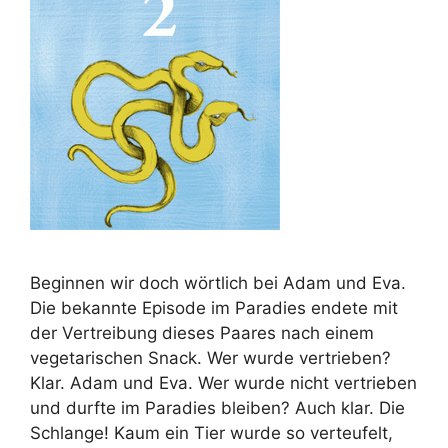
Beginnen wir doch wörtlich bei Adam und Eva.
Die bekannte Episode im Paradies endete mit
der Vertreibung dieses Paares nach einem
vegetarischen Snack. Wer wurde vertrieben?
Klar. Adam und Eva. Wer wurde nicht vertrieben
und durfte im Paradies bleiben? Auch klar. Die
Schlange! Kaum ein Tier wurde so verteufelt,