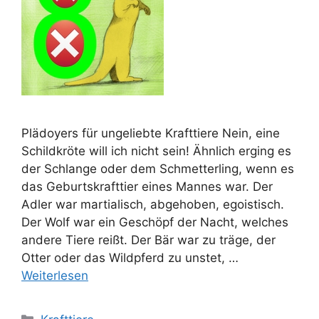
Plädoyers für ungeliebte Krafttiere Nein, eine
Schildkröte will ich nicht sein! Ähnlich erging es
der Schlange oder dem Schmetterling, wenn es
das Geburtskrafttier eines Mannes war. Der
Adler war martialisch, abgehoben, egoistisch.
Der Wolf war ein Geschöpf der Nacht, welches
andere Tiere reißt. Der Bär war zu träge, der
Otter oder das Wildpferd zu unstet, …
Weiterlesen
Kategorien