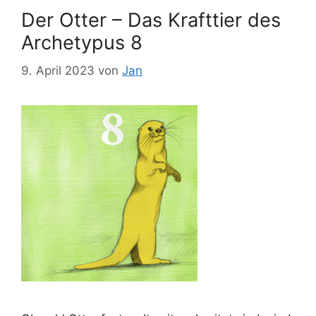
Der Otter – Das Krafttier des
Archetypus 8
9. April 2023
von
Jan