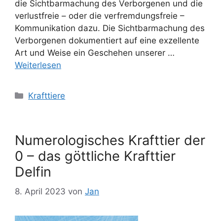
die Sichtbarmachung des Verborgenen und die
verlustfreie – oder die verfremdungsfreie –
Kommunikation dazu. Die Sichtbarmachung des
Verborgenen dokumentiert auf eine exzellente
Art und Weise ein Geschehen unserer …
Weiterlesen
Kategorien
Krafttiere
Numerologisches Krafttier der
0 – das göttliche Krafttier
Delfin
8. April 2023
von
Jan