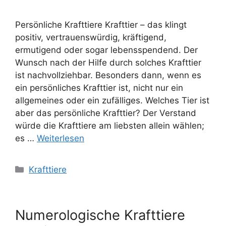
Persönliche Krafttiere Krafttier – das klingt
positiv, vertrauenswürdig, kräftigend,
ermutigend oder sogar lebensspendend. Der
Wunsch nach der Hilfe durch solches Krafttier
ist nachvollziehbar. Besonders dann, wenn es
ein persönliches Krafttier ist, nicht nur ein
allgemeines oder ein zufälliges. Welches Tier ist
aber das persönliche Krafttier? Der Verstand
würde die Krafttiere am liebsten allein wählen;
es …
Weiterlesen
Kategorien
Krafttiere
Numerologische Krafttiere