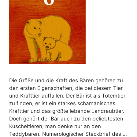
Die Größe und die Kraft des Bären gehören zu
den ersten Eigenschaften, die bei diesem Tier
und Krafttier auffallen. Der Bär ist als Totemtier
zu finden, er ist ein starkes schamanisches
Krafttier und das größte lebende Landraubtier.
Doch gehört der Bär auch zu den beliebtesten
Kuscheltieren; man denke nur an den
Teddybären. Numerologischer Steckbrief des …