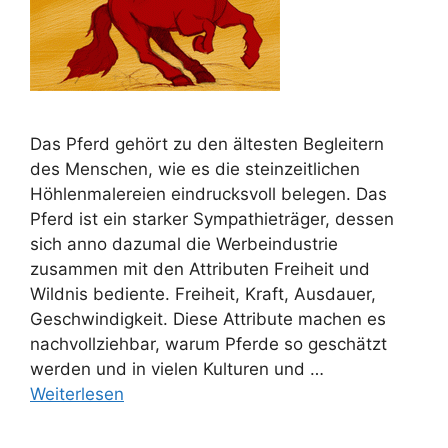
Das Pferd gehört zu den ältesten Begleitern
des Menschen, wie es die steinzeitlichen
Höhlenmalereien eindrucksvoll belegen. Das
Pferd ist ein starker Sympathieträger, dessen
sich anno dazumal die Werbeindustrie
zusammen mit den Attributen Freiheit und
Wildnis bediente. Freiheit, Kraft, Ausdauer,
Geschwindigkeit. Diese Attribute machen es
nachvollziehbar, warum Pferde so geschätzt
werden und in vielen Kulturen und …
Weiterlesen