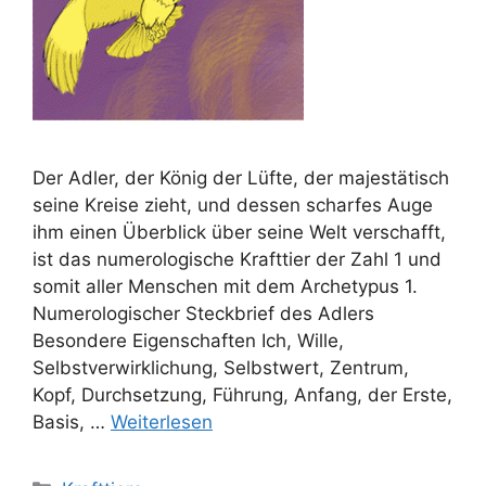
Der Adler, der König der Lüfte, der majestätisch
seine Kreise zieht, und dessen scharfes Auge
ihm einen Überblick über seine Welt verschafft,
ist das numerologische Krafttier der Zahl 1 und
somit aller Menschen mit dem Archetypus 1.
Numerologischer Steckbrief des Adlers
Besondere Eigenschaften Ich, Wille,
Selbstverwirklichung, Selbstwert, Zentrum,
Kopf, Durchsetzung, Führung, Anfang, der Erste,
Basis, …
Weiterlesen
Kategorien