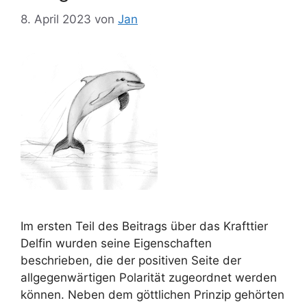
8. April 2023
von
Jan
Im ersten Teil des Beitrags über das Krafttier
Delfin wurden seine Eigenschaften
beschrieben, die der positiven Seite der
allgegenwärtigen Polarität zugeordnet werden
können. Neben dem göttlichen Prinzip gehörten