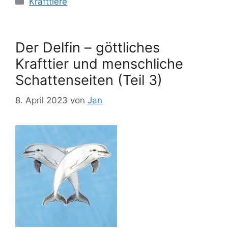
Krafttiere
Der Delfin – göttliches
Krafttier und menschliche
Schattenseiten (Teil 3)
8. April 2023
von
Jan