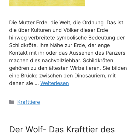
Die Mutter Erde, die Welt, die Ordnung. Das ist
die über Kulturen und Völker dieser Erde
hinweg verbreitete symbolische Bedeutung der
Schildkröte. Ihre Nähe zur Erde, der enge
Kontakt mit ihr oder das Aussehen des Panzers
machen dies nachvollziehbar. Schildkröten
gehören zu den ältesten Wirbeltieren. Sie bilden
eine Brücke zwischen den Dinosauriern, mit
denen sie …
Weiterlesen
Kategorien
Krafttiere
Der Wolf- Das Krafttier des