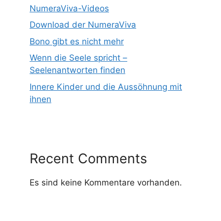
NumeraViva-Videos
Download der NumeraViva
Bono gibt es nicht mehr
Wenn die Seele spricht –
Seelenantworten finden
Innere Kinder und die Aussöhnung mit
ihnen
Recent Comments
Es sind keine Kommentare vorhanden.