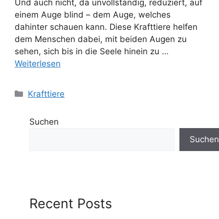
Und auch nicht, da unvollständig, reduziert, auf
einem Auge blind – dem Auge, welches
dahinter schauen kann. Diese Krafttiere helfen
dem Menschen dabei, mit beiden Augen zu
sehen, sich bis in die Seele hinein zu …
Weiterlesen
Kategorien
Krafttiere
Suchen
Suchen
Recent Posts