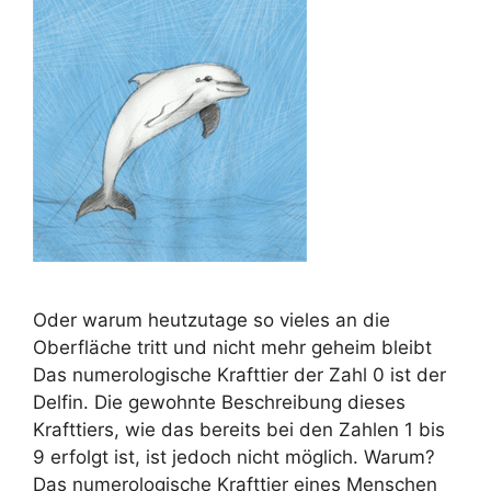
Oder warum heutzutage so vieles an die
Oberfläche tritt und nicht mehr geheim bleibt
Das numerologische Krafttier der Zahl 0 ist der
Delfin. Die gewohnte Beschreibung dieses
Krafttiers, wie das bereits bei den Zahlen 1 bis
9 erfolgt ist, ist jedoch nicht möglich. Warum?
Das numerologische Krafttier eines Menschen