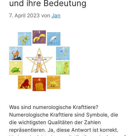
und ihre Bedeutung
7. April 2023
von
Jan
Was sind numerologische Krafttiere?
Numerologische Krafttiere sind Symbole, die
die wichtigsten Qualitäten der Zahlen
repräsentieren. Ja, diese Antwort ist korrekt.