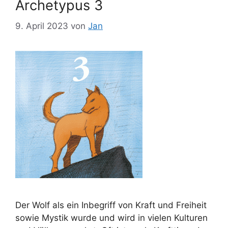
Archetypus 3
9. April 2023
von
Jan
Der Wolf als ein Inbegriff von Kraft und Freiheit
sowie Mystik wurde und wird in vielen Kulturen