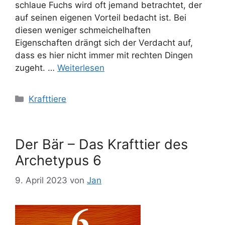
schlaue Fuchs wird oft jemand betrachtet, der
auf seinen eigenen Vorteil bedacht ist. Bei
diesen weniger schmeichelhaften
Eigenschaften drängt sich der Verdacht auf,
dass es hier nicht immer mit rechten Dingen
zugeht. …
Weiterlesen
Kategorien
Krafttiere
Der Bär – Das Krafttier des
Archetypus 6
9. April 2023
von
Jan