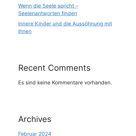
Wenn die Seele spricht –
Seelenantworten finden
Innere Kinder und die Aussöhnung mit
ihnen
Recent Comments
Es sind keine Kommentare vorhanden.
Archives
Februar 2024