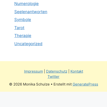
Numerologie
Seelenantworten
Symbole
Tarot
Therapie
Uncategorized
Impressum
|
Datenschutz
|
Kontakt
Twitter
© 2026 Monika Schulze
• Erstellt mit
GeneratePress