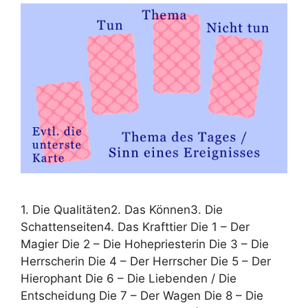
1. Die Qualitäten2. Das Können3. Die
Schattenseiten4. Das Krafttier Die 1 – Der
Magier Die 2 – Die Hohepriesterin Die 3 – Die
Herrscherin Die 4 – Der Herrscher Die 5 – Der
Hierophant Die 6 – Die Liebenden / Die
Entscheidung Die 7 – Der Wagen Die 8 – Die