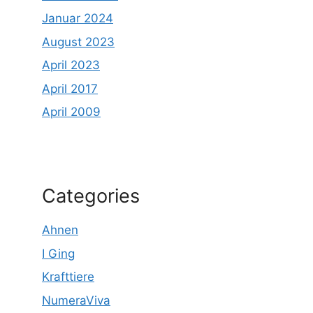
Januar 2024
August 2023
April 2023
April 2017
April 2009
Categories
Ahnen
I Ging
Krafttiere
NumeraViva