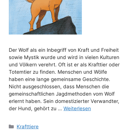
Der Wolf als ein Inbegriff von Kraft und Freiheit
sowie Mystik wurde und wird in vielen Kulturen
und Völkern verehrt. Oft ist er als Krafttier oder
Totemtier zu finden. Menschen und Wölfe
haben eine lange gemeinsame Geschichte.
Nicht ausgeschlossen, dass Menschen die
gemeinschaftlichen Jagdmethoden vom Wolf
erlernt haben. Sein domestizierter Verwandter,
der Hund, gehört zu …
Weiterlesen
Kategorien
Krafttiere