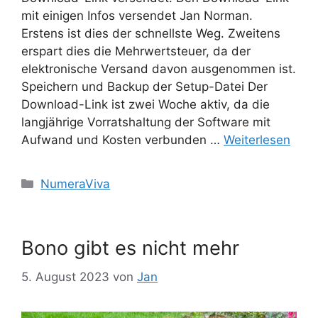
mit einigen Infos versendet Jan Norman.
Erstens ist dies der schnellste Weg. Zweitens
erspart dies die Mehrwertsteuer, da der
elektronische Versand davon ausgenommen ist.
Speichern und Backup der Setup-Datei Der
Download-Link ist zwei Woche aktiv, da die
langjährige Vorratshaltung der Software mit
Aufwand und Kosten verbunden …
Weiterlesen
Kategorien
NumeraViva
Bono gibt es nicht mehr
5. August 2023
von
Jan