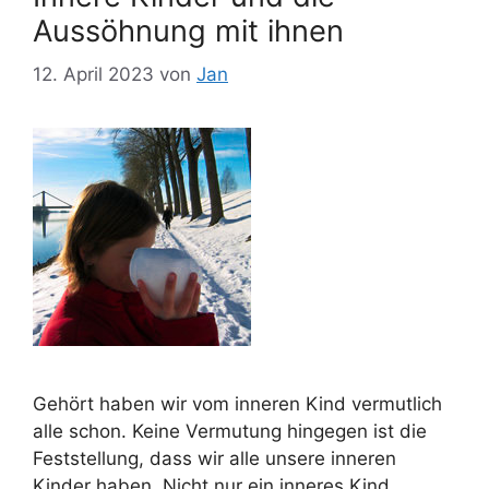
Aussöhnung mit ihnen
12. April 2023
von
Jan
Gehört haben wir vom inneren Kind vermutlich
alle schon. Keine Vermutung hingegen ist die
Feststellung, dass wir alle unsere inneren
Kinder haben. Nicht nur ein inneres Kind,