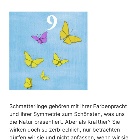
Schmetterlinge gehören mit ihrer Farbenpracht
und ihrer Symmetrie zum Schönsten, was uns
die Natur präsentiert. Aber als Krafttier? Sie
wirken doch so zerbrechlich, nur betrachten
dürfen wir sie und nicht anfassen, wenn wir sie