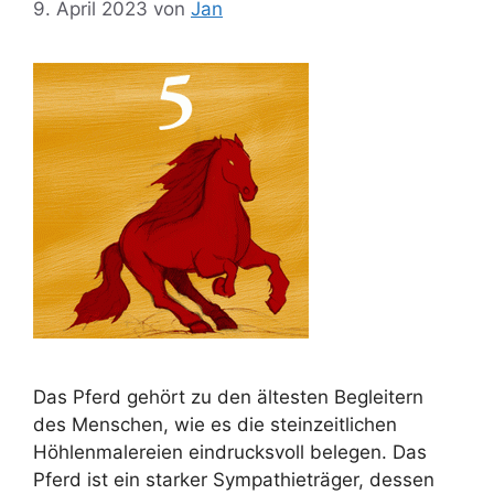
9. April 2023
von
Jan
Das Pferd gehört zu den ältesten Begleitern
des Menschen, wie es die steinzeitlichen
Höhlenmalereien eindrucksvoll belegen. Das
Pferd ist ein starker Sympathieträger, dessen