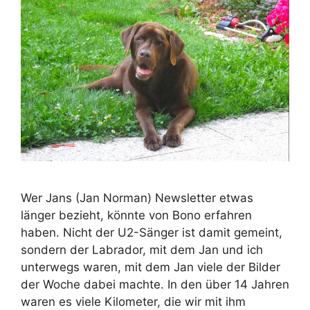
Wer Jans (Jan Norman) Newsletter etwas
länger bezieht, könnte von Bono erfahren
haben. Nicht der U2-Sänger ist damit gemeint,
sondern der Labrador, mit dem Jan und ich
unterwegs waren, mit dem Jan viele der Bilder
der Woche dabei machte. In den über 14 Jahren
waren es viele Kilometer, die wir mit ihm