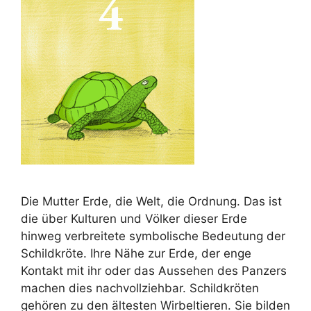
Die Mutter Erde, die Welt, die Ordnung. Das ist
die über Kulturen und Völker dieser Erde
hinweg verbreitete symbolische Bedeutung der
Schildkröte. Ihre Nähe zur Erde, der enge
Kontakt mit ihr oder das Aussehen des Panzers
machen dies nachvollziehbar. Schildkröten
gehören zu den ältesten Wirbeltieren. Sie bilden