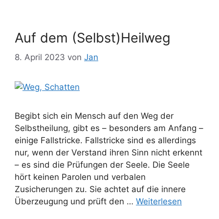
Auf dem (Selbst)Heilweg
8. April 2023
von
Jan
Begibt sich ein Mensch auf den Weg der
Selbstheilung, gibt es – besonders am Anfang –
einige Fallstricke. Fallstricke sind es allerdings
nur, wenn der Verstand ihren Sinn nicht erkennt
– es sind die Prüfungen der Seele. Die Seele
hört keinen Parolen und verbalen
Zusicherungen zu. Sie achtet auf die innere
Überzeugung und prüft den …
Weiterlesen