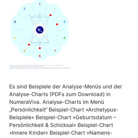
Es sind Beispiele der Analyse-Menüs und der
Analyse-Charts (PDFs zum Download) in
NumeraViva. Analyse-Charts im Menü
„Persönlichkeit“ Beispiel-Chart »Archetypus-
Beispiele« Beispiel-Chart »Geburtsdatum –
Persönlichkeit & Schicksal« Beispiel-Chart
»Innere Kinder« Beispiel-Chart »Namens-