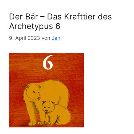
Der Bär – Das Krafttier des
Archetypus 6
9. April 2023
von
Jan