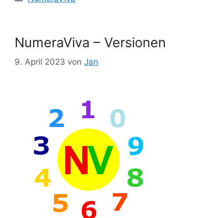
NumeraViva – Versionen
9. April 2023
von
Jan