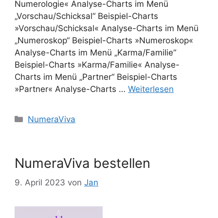
Numerologie« Analyse-Charts im Menü
„Vorschau/Schicksal“ Beispiel-Charts
»Vorschau/Schicksal« Analyse-Charts im Menü
„Numeroskop“ Beispiel-Charts »Numeroskop«
Analyse-Charts im Menü „Karma/Familie“
Beispiel-Charts »Karma/Familie« Analyse-
Charts im Menü „Partner“ Beispiel-Charts
»Partner« Analyse-Charts …
Weiterlesen
Kategorien
NumeraViva
NumeraViva bestellen
9. April 2023
von
Jan