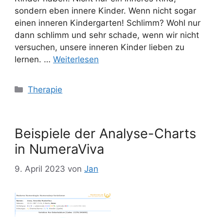
sondern eben innere Kinder. Wenn nicht sogar
einen inneren Kindergarten! Schlimm? Wohl nur
dann schlimm und sehr schade, wenn wir nicht
versuchen, unsere inneren Kinder lieben zu
lernen. …
Weiterlesen
Kategorien
Therapie
Beispiele der Analyse-Charts
in NumeraViva
9. April 2023
von
Jan