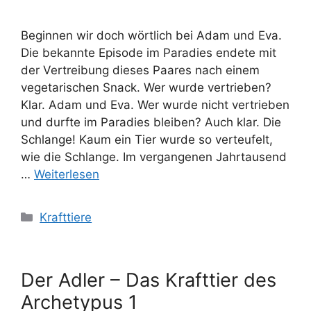
Beginnen wir doch wörtlich bei Adam und Eva.
Die bekannte Episode im Paradies endete mit
der Vertreibung dieses Paares nach einem
vegetarischen Snack. Wer wurde vertrieben?
Klar. Adam und Eva. Wer wurde nicht vertrieben
und durfte im Paradies bleiben? Auch klar. Die
Schlange! Kaum ein Tier wurde so verteufelt,
wie die Schlange. Im vergangenen Jahrtausend
…
Weiterlesen
Kategorien
Krafttiere
Der Adler – Das Krafttier des
Archetypus 1