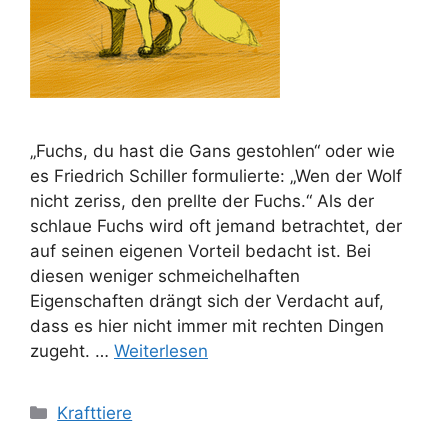
„Fuchs, du hast die Gans gestohlen“ oder wie
es Friedrich Schiller formulierte: „Wen der Wolf
nicht zeriss, den prellte der Fuchs.“ Als der
schlaue Fuchs wird oft jemand betrachtet, der
auf seinen eigenen Vorteil bedacht ist. Bei
diesen weniger schmeichelhaften
Eigenschaften drängt sich der Verdacht auf,
dass es hier nicht immer mit rechten Dingen
zugeht. …
Weiterlesen
Kategorien
Krafttiere