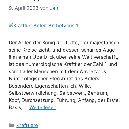
9. April 2023
von
Jan
Der Adler, der König der Lüfte, der majestätisch
seine Kreise zieht, und dessen scharfes Auge
ihm einen Überblick über seine Welt verschafft,
ist das numerologische Krafttier der Zahl 1 und
somit aller Menschen mit dem Archetypus 1.
Numerologischer Steckbrief des Adlers
Besondere Eigenschaften Ich, Wille,
Selbstverwirklichung, Selbstwert, Zentrum,
Kopf, Durchsetzung, Führung, Anfang, der Erste,
Basis, …
Weiterlesen
Kategorien
Krafttiere