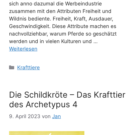
sich anno dazumal die Werbeindustrie
zusammen mit den Attributen Freiheit und
Wildnis bediente. Freiheit, Kraft, Ausdauer,
Geschwindigkeit. Diese Attribute machen es
nachvollziehbar, warum Pferde so geschätzt
werden und in vielen Kulturen und …
Weiterlesen
Kategorien
Krafttiere
Die Schildkröte – Das Krafttier
des Archetypus 4
9. April 2023
von
Jan