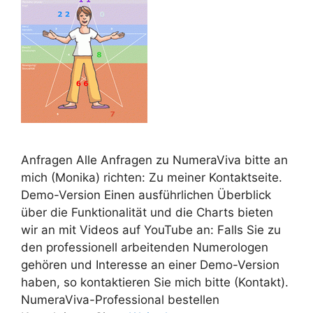
Anfragen Alle Anfragen zu NumeraViva bitte an
mich (Monika) richten: Zu meiner Kontaktseite.
Demo-Version Einen ausführlichen Überblick
über die Funktionalität und die Charts bieten
wir an mit Videos auf YouTube an: Falls Sie zu
den professionell arbeitenden Numerologen
gehören und Interesse an einer Demo-Version
haben, so kontaktieren Sie mich bitte (Kontakt).
NumeraViva-Professional bestellen