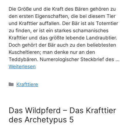
Die Größe und die Kraft des Bären gehören zu
den ersten Eigenschaften, die bei diesem Tier
und Krafttier auffallen. Der Bär ist als Totemtier
zu finden, er ist ein starkes schamanisches
Krafttier und das größte lebende Landraubtier.
Doch gehört der Bär auch zu den beliebtesten
Kuscheltieren; man denke nur an den
Teddybären. Numerologischer Steckbrief des …
Weiterlesen
Kategorien
Krafttiere
Das Wildpferd – Das Krafttier
des Archetypus 5