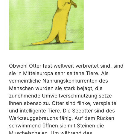
Obwohl Otter fast weltweit verbreitet sind, sind
sie in Mitteleuropa sehr seltene Tiere. Als
vermeintliche Nahrungskonkurrenten des
Menschen wurden sie stark bejagt, die
zunehmende Umweltverschmutzung setze
ihnen ebenso zu. Otter sind flinke, verspielte
und intelligente Tiere. Die Seeotter sind des
Werkzeuggebrauchs fähig. Auf dem Rücken
schwimmend öffnen sie mit Steinen die
Muschelschalen. Um während des …