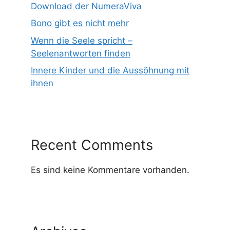
Download der NumeraViva
Bono gibt es nicht mehr
Wenn die Seele spricht –
Seelenantworten finden
Innere Kinder und die Aussöhnung mit
ihnen
Recent Comments
Es sind keine Kommentare vorhanden.