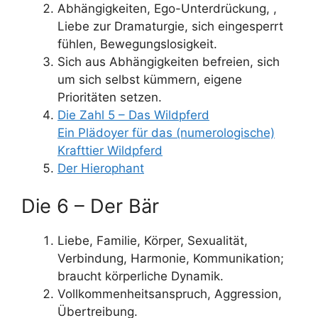
Abhängigkeiten, Ego-Unterdrückung, ,
Liebe zur Dramaturgie, sich eingesperrt
fühlen, Bewegungslosigkeit.
Sich aus Abhängigkeiten befreien, sich
um sich selbst kümmern, eigene
Prioritäten setzen.
Die Zahl 5 – Das Wildpferd
Ein Plädoyer für das (numerologische)
Krafttier Wildpferd
Der Hierophant
Die 6 – Der Bär
Liebe, Familie, Körper, Sexualität,
Verbindung, Harmonie, Kommunikation;
braucht körperliche Dynamik.
Vollkommenheitsanspruch, Aggression,
Übertreibung.