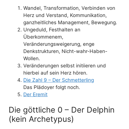
Wandel, Transformation, Verbinden von
Herz und Verstand, Kommunikation,
ganzheitliches Management, Bewegung.
Ungeduld, Festhalten an
Überkommenem,
Veränderungsweigerung, enge
Denkstrukturen, Nicht-wahr-Haben-
Wollen.
Veränderungen selbst initiieren und
hierbei auf sein Herz hören.
Die Zahl 9 – Der Schmetterling
Das Plädoyer folgt noch.
Der Eremit
Die göttliche 0 – Der Delphin
(kein Archetypus)