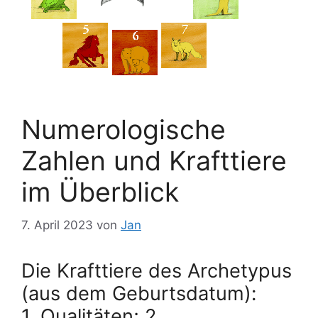
Numerologische
Zahlen und Krafttiere
im Überblick
7. April 2023
von
Jan
Die Krafttiere des Archetypus
(aus dem Geburtsdatum):
1. Qualitäten; 2.