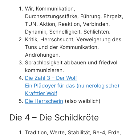
Wir, Kommunikation,
Durchsetzungsstärke, Führung, Ehrgeiz,
TUN, Aktion, Reaktion, Verbinden,
Dynamik, Schnelligkeit, Schlichten.
Kritik, Herrschsucht, Verweigerung des
Tuns und der Kommunikation,
Androhungen.
Sprachlosigkeit abbauen und friedvoll
kommunizieren.
Die Zahl 3 – Der Wolf
Ein Plädoyer für das (numerologische)
Krafttier Wolf
Die Herrscherin
(also weiblich)
Die 4 – Die Schildkröte
Tradition, Werte, Stabilität, Re-4, Erde,