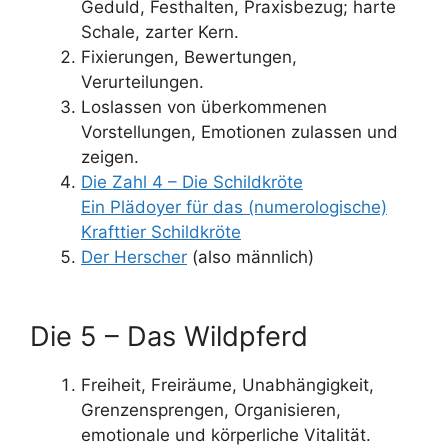
Geduld, Festhalten, Praxisbezug; harte
Schale, zarter Kern.
Fixierungen, Bewertungen,
Verurteilungen.
Loslassen von überkommenen
Vorstellungen, Emotionen zulassen und
zeigen.
Die Zahl 4 – Die Schildkröte
Ein Plädoyer für das (numerologische)
Krafttier Schildkröte
Der Herscher
(also männlich)
Die 5 – Das Wildpferd
Freiheit, Freiräume, Unabhängigkeit,
Grenzensprengen, Organisieren,
emotionale und körperliche Vitalität.