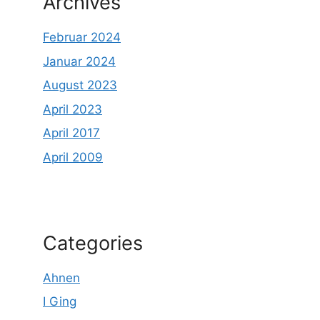
Archives
Februar 2024
Januar 2024
August 2023
April 2023
April 2017
April 2009
Categories
Ahnen
I Ging