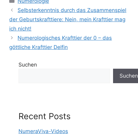
Numerologie
Selbsterkenntnis durch das Zusammenspiel
der Geburtskrafttiere: Nein, mein Krafttier mag
ich nicht!
Numerologisches Krafttier der 0 – das
göttliche Krafttier Delfin
Suchen
Suchen
Recent Posts
NumeraViva-Videos