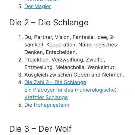
Der Magier
Die 2 – Die Schlange
Du, Partner, Vision, Fantasie, Idee, 2-
samkeit, Kooperation, Nähe, logisches
Denken, Entscheiden.
Projektion, Verzweiflung, Zweifel,
Entzweiung, Melancholie, Wankelmut.
Ausgleich zwischen Geben und Nehmen.
Die Zahl 2 – Die Schlange
Ein Plädoyer für das (numerologische)
Krafttier Schlange
Die Hohepriesterin
Die 3 – Der Wolf