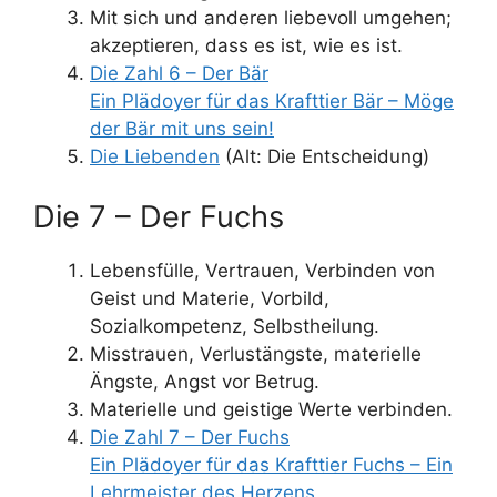
Mit sich und anderen liebevoll umgehen;
akzeptieren, dass es ist, wie es ist.
Die Zahl 6 – Der Bär
Ein Plädoyer für das Krafttier Bär – Möge
der Bär mit uns sein!
Die Liebenden
(Alt: Die Entscheidung)
Die 7 – Der Fuchs
Lebensfülle, Vertrauen, Verbinden von
Geist und Materie, Vorbild,
Sozialkompetenz, Selbstheilung.
Misstrauen, Verlustängste, materielle
Ängste, Angst vor Betrug.
Materielle und geistige Werte verbinden.
Die Zahl 7 – Der Fuchs
Ein Plädoyer für das Krafttier Fuchs – Ein
Lehrmeister des Herzens