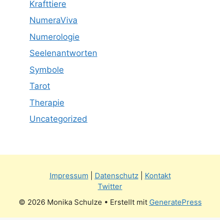
Krafttiere
NumeraViva
Numerologie
Seelenantworten
Symbole
Tarot
Therapie
Uncategorized
Impressum
|
Datenschutz
|
Kontakt
Twitter
© 2026 Monika Schulze
• Erstellt mit
GeneratePress