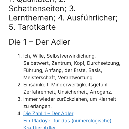
Schattenseiten; 3.
Lernthemen; 4. Ausführlicher;
5. Tarotkarte
Die 1 – Der Adler
Ich, Wille, Selbstverwirklichung,
Selbstwert, Zentrum, Kopf, Durchsetzung,
Führung, Anfang, der Erste, Basis,
Meisterschaft, Verantwortung.
Einsamkeit, Minderwertigkeitsgefühl,
Zerfahrenheit, Unsicherheit, Arroganz.
Immer wieder zurückziehen, um Klarheit
zu erlangen.
Die Zahl 1 – Der Adler
Ein Plädoyer für das (numerologische)
Krafttier Adler